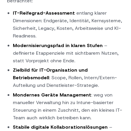
betrachtet:
IT-Reifegrad-Assessment
entlang klarer
Dimensionen: Endgeräte, Identität, Kernsysteme,
Sicherheit, Legacy, Kosten, Arbeitsweise und KI-
Readiness.
Modernisierungspfad in klaren Stufen
–
definierte Etappenziele mit sichtbarem Nutzen,
statt Vorprojekt ohne Ende.
Zielbild für IT-Organisation und
Betriebsmodell
: Scope, Rollen, Intern/Extern-
Aufteilung und Dienstleister-Strategie.
Mondernes Geräte Management
: weg von
manueller Verwaltung hin zu Intune-basierter
Steuerung in einem Zuschnitt, den ein kleines IT-
Team auch wirklich betreiben kann.
Stabile digitale Kollaborationslösungen
–