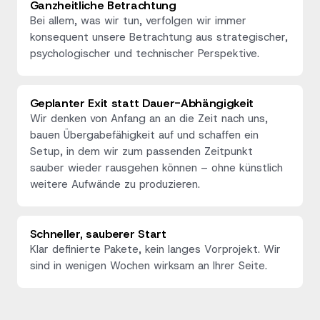
Ganzheitliche Betrachtung
Bei allem, was wir tun, verfolgen wir immer
konsequent unsere Betrachtung aus strategischer,
psychologischer und technischer Perspektive.
Geplanter Exit statt Dauer-Abhängigkeit
Wir denken von Anfang an an die Zeit nach uns,
bauen Übergabefähigkeit auf und schaffen ein
Setup, in dem wir zum passenden Zeitpunkt
sauber wieder rausgehen können – ohne künstlich
weitere Aufwände zu produzieren.
Schneller, sauberer Start
Klar definierte Pakete, kein langes Vorprojekt. Wir
sind in wenigen Wochen wirksam an Ihrer Seite.