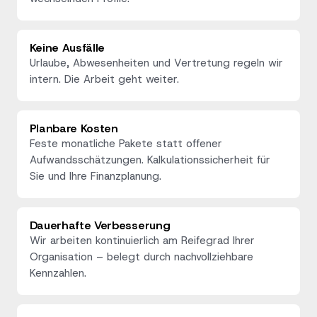
Keine Ausfälle
Urlaube, Abwesenheiten und Vertretung regeln wir
intern. Die Arbeit geht weiter.
Planbare Kosten
Feste monatliche Pakete statt offener
Aufwandsschätzungen. Kalkulationssicherheit für
Sie und Ihre Finanzplanung.
Dauerhafte Verbesserung
Wir arbeiten kontinuierlich am Reifegrad Ihrer
Organisation – belegt durch nachvollziehbare
Kennzahlen.