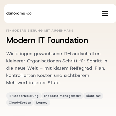
IT-MODERNISIERUNG MIT AUGENMASS
Modern IT Foundation
Wir bringen gewachsene IT-Landschaften
kleinerer Organisationen Schritt für Schritt in
die neue Welt – mit klarem Reifegrad-Plan,
kontrollierten Kosten und sichtbarem
Mehrwert in jeder Stufe.
IT-Modernisierung
Endpoint Management
Identität
Cloud-Kosten
Legacy