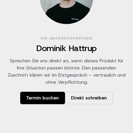
IHR ANSPRECHPARTNER
Dominik Hattrup
Sprechen Sie uns direkt an, wenn dieses Produkt für
Ihre Situation passen könnte. Den passenden
Zuschnitt klären wir im Erstgespräch – vertraulich und
ohne Verpflichtung.
Termin buchen
Direkt schreiben