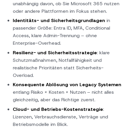
unabhängig davon, ob Sie Microsoft 365 nutzen
oder andere Plattformen im Fokus stehen.
Identitäts- und Sicherheitsgrundlagen
in
passender Größe: Entra ID, MFA, Conditional
Access, klare Admin-Trennung – ohne
Enterprise-Overhead.
Resilienz- und Sicherheitsstrategie
: klare
Schutzmaßnahmen, Notfallfähigkeit und
realistische Prioritäten statt Sicherheits-
Overload.
Konsequente Ablösung von Legacy Systemen
entlang Risiko × Kosten × Nutzen – nicht alles
gleichzeitig, aber das Richtige zuerst.
Cloud- und Betriebs-Kostenstrategie
:
Lizenzen, Verbrauchsdienste, Verträge und
Betriebsmodelle im Blick.