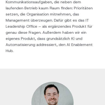
Kommunikationsaufgaben, die neben dem
laufenden Betrieb kaum Raum finden: Prioritäten
setzen, die Organisation mitnehmen, das
Management überzeugen. Dafür gibt es das
IT
Leadership Office
– als ergänzendes Produkt für
genau diese Fragen. Außerdem haben wir ein
eigenes Produkt, dass grundsätzlich KI und
Automatisierung addressiert, den
AI Enablement
Hub
.