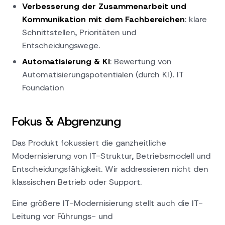
Verbesserung der Zusammenarbeit und
Kommunikation mit dem Fachbereichen
: klare
Schnittstellen, Prioritäten und
Entscheidungswege.
Automatisierung & KI
: Bewertung von
Automatisierungspotentialen (durch KI). IT
Foundation
Fokus & Abgrenzung
Das Produkt fokussiert die ganzheitliche
Modernisierung von IT-Struktur, Betriebsmodell und
Entscheidungsfähigkeit. Wir addressieren nicht den
klassischen Betrieb oder Support.
Eine größere IT-Modernisierung stellt auch die IT-
Leitung vor Führungs- und