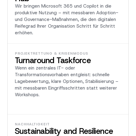
Wir bringen Microsoft 365 und Copilot in die
produktive Nutzung – mit messbaren Adoption-
und Governance-Maßnahmen, die den digitalen
Reifegrad Ihrer Organisation Schritt für Schritt
erhöhen.
PROJEKTRETTUNG & KRISENMODUS
Turnaround Taskforce
Wenn ein zentrales IT- oder
Transformationsvorhaben entgleist: schnelle
Lagebewertung, klare Optionen, Stabilisierung –
mit messbaren Eingriffsschritten statt weiterer
Workshops.
NACHHALTIGKEIT
Sustainability and Resilience