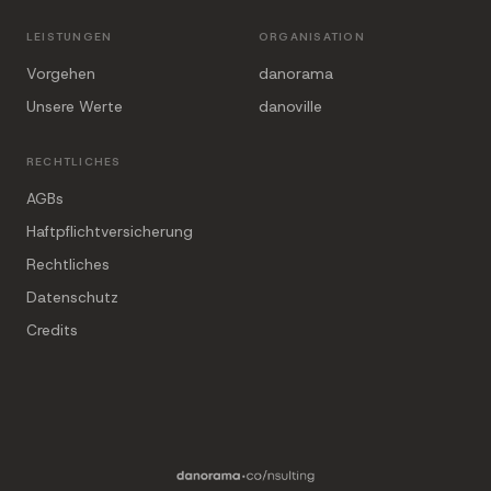
LEISTUNGEN
ORGANISATION
Vorgehen
danorama
Unsere Werte
danoville
RECHTLICHES
AGBs
Haftpflichtversicherung
Rechtliches
Datenschutz
Credits