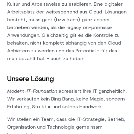
Kultur und Arbeitsweise zu etablieren. Eine digitaler
Arbeitsplatz der weitesgehend aus Cloud-Lösungen
besteht, muss ganz (bzw. kann) ganz anders
betrieben werden, als die legacy on-premisse
Anwendungen. Gleichzeitig gilt es die Kontrolle zu
behalten, nicht komplett abhängig von den Cloud-
Anbietern zu werden und das Potential - für das
man bezahlt hat - auch zu heben.
Unsere Lösung
Modern-IT-Foundation
adressiert ihre IT ganzheitlich.
Wir verkaufen kein Bing Bang, keine Magie, sondern
Erfahrung, Struktur und solides Handwerk.
Wir stellen ein Team, dass die IT-Strategie, Betrieb,
Organisation und Technologie gemeinsam