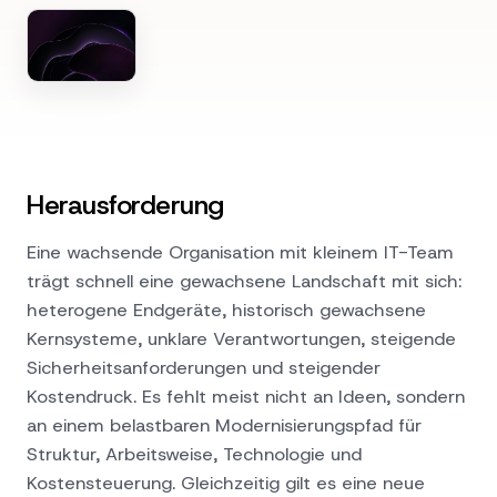
Herausforderung
Eine wachsende Organisation mit kleinem IT-Team
trägt schnell eine gewachsene Landschaft mit sich:
heterogene Endgeräte, historisch gewachsene
Kernsysteme, unklare Verantwortungen, steigende
Sicherheitsanforderungen und steigender
Kostendruck. Es fehlt meist nicht an Ideen, sondern
an einem belastbaren Modernisierungspfad für
Struktur, Arbeitsweise, Technologie und
Kostensteuerung. Gleichzeitig gilt es eine neue