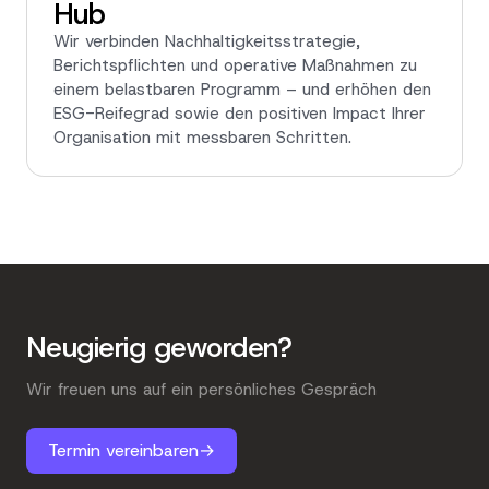
Hub
Wir verbinden Nachhaltigkeitsstrategie,
Berichtspflichten und operative Maßnahmen zu
einem belastbaren Programm – und erhöhen den
ESG-Reifegrad sowie den positiven Impact Ihrer
Organisation mit messbaren Schritten.
Neugierig geworden?
Wir freuen uns auf ein persönliches Gespräch
Termin vereinbaren
→