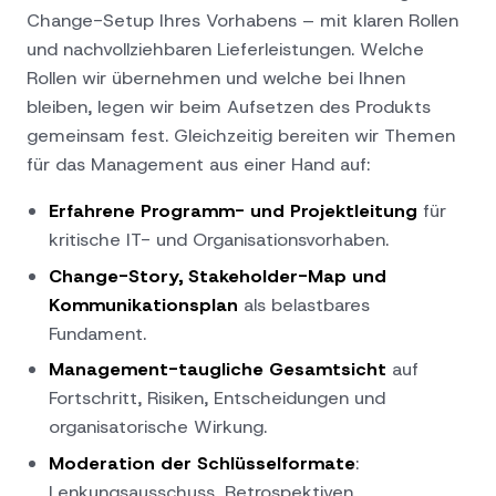
Change-Setup Ihres Vorhabens – mit klaren Rollen
und nachvollziehbaren Lieferleistungen. Welche
Rollen wir übernehmen und welche bei Ihnen
bleiben, legen wir beim Aufsetzen des Produkts
gemeinsam fest. Gleichzeitig bereiten wir Themen
für das Management aus einer Hand auf:
Erfahrene Programm- und Projektleitung
für
kritische IT- und Organisations­vorhaben.
Change-Story, Stakeholder-Map und
Kommunikationsplan
als belastbares
Fundament.
Management-taugliche Gesamtsicht
auf
Fortschritt, Risiken, Entscheidungen und
organisatorische Wirkung.
Moderation der Schlüsselformate
:
Lenkungsausschuss, Retrospektiven,