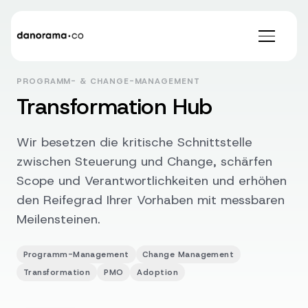
PROGRAMM- & CHANGE-MANAGEMENT
Transformation Hub
Wir besetzen die kritische Schnittstelle
zwischen Steuerung und Change, schärfen
Scope und Verantwortlichkeiten und erhöhen
den Reifegrad Ihrer Vorhaben mit messbaren
Meilensteinen.
Programm-Management
Change Management
Transformation
PMO
Adoption