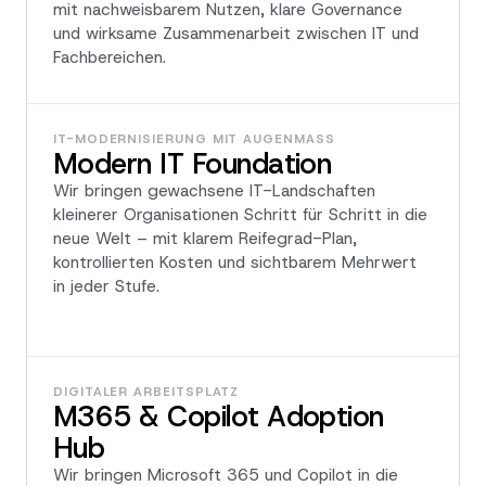
mit nachweisbarem Nutzen, klare Governance
und wirksame Zusammenarbeit zwischen IT und
Fachbereichen.
IT-MODERNISIERUNG MIT AUGENMASS
Modern IT Foundation
Wir bringen gewachsene IT-Landschaften
kleinerer Organisationen Schritt für Schritt in die
neue Welt – mit klarem Reifegrad-Plan,
kontrollierten Kosten und sichtbarem Mehrwert
in jeder Stufe.
DIGITALER ARBEITSPLATZ
M365 & Copilot Adoption
Hub
Wir bringen Microsoft 365 und Copilot in die