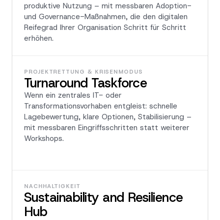
produktive Nutzung – mit messbaren Adoption-
und Governance-Maßnahmen, die den digitalen
Reifegrad Ihrer Organisation Schritt für Schritt
erhöhen.
PROJEKTRETTUNG & KRISENMODUS
Turnaround Taskforce
Wenn ein zentrales IT- oder
Transformationsvorhaben entgleist: schnelle
Lagebewertung, klare Optionen, Stabilisierung –
mit messbaren Eingriffsschritten statt weiterer
Workshops.
NACHHALTIGKEIT
Sustainability and Resilience
Hub