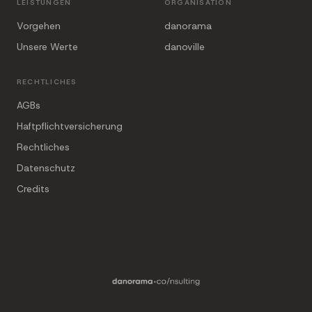
LEISTUNGEN
ORGANISATION
Vorgehen
danorama
Unsere Werte
danoville
RECHTLICHES
AGBs
Haftpflichtversicherung
Rechtliches
Datenschutz
Credits