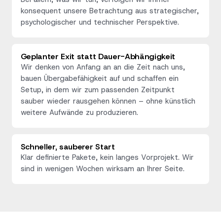
konsequent unsere Betrachtung aus strategischer,
psychologischer und technischer Perspektive.
Geplanter Exit statt Dauer-Abhängigkeit
Wir denken von Anfang an an die Zeit nach uns,
bauen Übergabefähigkeit auf und schaffen ein
Setup, in dem wir zum passenden Zeitpunkt
sauber wieder rausgehen können – ohne künstlich
weitere Aufwände zu produzieren.
Schneller, sauberer Start
Klar definierte Pakete, kein langes Vorprojekt. Wir
sind in wenigen Wochen wirksam an Ihrer Seite.