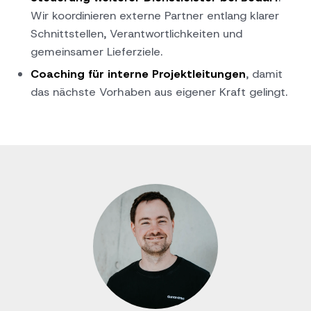
Wir koordinieren externe Partner entlang klarer
Schnittstellen, Verantwortlichkeiten und
gemeinsamer Lieferziele.
Coaching für interne Projektleitungen
, damit
das nächste Vorhaben aus eigener Kraft gelingt.