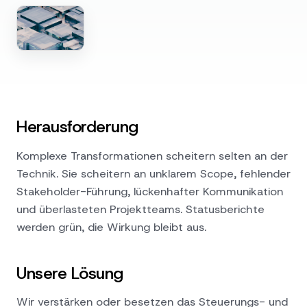
Herausforderung
Komplexe Transformationen scheitern selten an der
Technik. Sie scheitern an unklarem Scope, fehlender
Stakeholder-Führung, lückenhafter Kommunikation
und überlasteten Projektteams. Statusberichte
werden grün, die Wirkung bleibt aus.
Unsere Lösung
Wir verstärken oder besetzen das Steuerungs- und