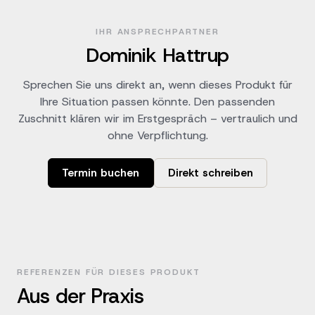
IHR ANSPRECHPARTNER
Dominik Hattrup
Sprechen Sie uns direkt an, wenn dieses Produkt für
Ihre Situation passen könnte. Den passenden
Zuschnitt klären wir im Erstgespräch – vertraulich und
ohne Verpflichtung.
Termin buchen
Direkt schreiben
REFERENZEN FÜR DIESES PRODUKT
Aus der Praxis