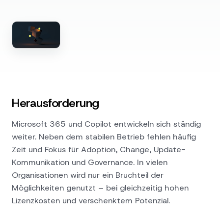
Herausforderung
Microsoft 365 und Copilot entwickeln sich ständig
weiter. Neben dem stabilen Betrieb fehlen häufig
Zeit und Fokus für Adoption, Change, Update-
Kommunikation und Governance. In vielen
Organisationen wird nur ein Bruchteil der
Möglichkeiten genutzt – bei gleichzeitig hohen
Lizenzkosten und verschenktem Potenzial.