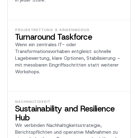
PROJEKTRETTUNG & KRISENMODUS
Turnaround Taskforce
Wenn ein zentrales IT- oder
Transformationsvorhaben entgleist: schnelle
Lagebewertung, klare Optionen, Stabilisierung –
mit messbaren Eingriffsschritten statt weiterer
Workshops.
NACHHALTIGKEIT
Sustainability and Resilience
Hub
Wir verbinden Nachhaltigkeitsstrategie,
Berichtspflichten und operative Maßnahmen zu