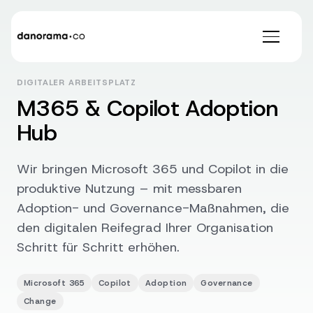
DIGITALER ARBEITSPLATZ
M365 & Copilot Adoption
Hub
Wir bringen Microsoft 365 und Copilot in die
produktive Nutzung – mit messbaren
Adoption- und Governance-Maßnahmen, die
den digitalen Reifegrad Ihrer Organisation
Schritt für Schritt erhöhen.
Microsoft 365
Copilot
Adoption
Governance
Change