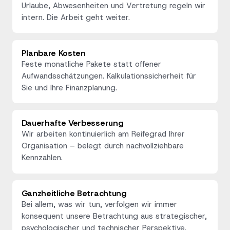
Urlaube, Abwesenheiten und Vertretung regeln wir
intern. Die Arbeit geht weiter.
Planbare Kosten
Feste monatliche Pakete statt offener
Aufwandsschätzungen. Kalkulationssicherheit für
Sie und Ihre Finanzplanung.
Dauerhafte Verbesserung
Wir arbeiten kontinuierlich am Reifegrad Ihrer
Organisation – belegt durch nachvollziehbare
Kennzahlen.
Ganzheitliche Betrachtung
Bei allem, was wir tun, verfolgen wir immer
konsequent unsere Betrachtung aus strategischer,
psychologischer und technischer Perspektive.