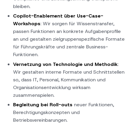
bleiben.
Copilot-Enablement über Use-Case-
Workshops
: Wir sorgen für Wissenstransfer,
passen Funktionen an konkrete Aufgabenprofile
an und gestalten zielgruppenspezifische Formate
für Führungskräfte und zentrale Business-
Funktionen.
Vernetzung von Technologie und Methodik
:
Wir gestalten interne Formate und Schnittstellen
so, dass IT, Personal, Kommunikation und
Organisationsentwicklung wirksam
zusammenspielen.
Begleitung bei Roll-outs
neuer Funktionen,
Berechtigungskonzepten und
Betriebsvereinbarungen.