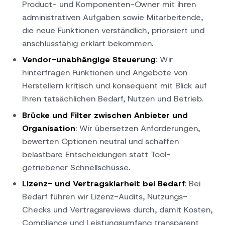
Product- und Komponenten-Owner mit ihren
administrativen Aufgaben sowie Mitarbeitende,
die neue Funktionen verständlich, priorisiert und
anschlussfähig erklärt bekommen.
Vendor-unabhängige Steuerung
: Wir
hinterfragen Funktionen und Angebote von
Herstellern kritisch und konsequent mit Blick auf
Ihren tatsächlichen Bedarf, Nutzen und Betrieb.
Brücke und Filter zwischen Anbieter und
Organisation
: Wir übersetzen Anforderungen,
bewerten Optionen neutral und schaffen
belastbare Entscheidungen statt Tool-
getriebener Schnellschüsse.
Lizenz- und Vertragsklarheit bei Bedarf
: Bei
Bedarf führen wir Lizenz-Audits, Nutzungs-
Checks und Vertragsreviews durch, damit Kosten,
Compliance und Leistungsumfang transparent