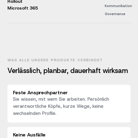
Rollout
Kommunikation
Microsoft 365
Governance
WAS ALLE UNSERE PRODUKTE VERBINDET
Verlässlich, planbar, dauerhaft wirksam
Feste Ansprechpartner
Sie wissen, mit wem Sie arbeiten. Persönlich
verantwortliche Köpfe, kurze Wege, keine
wechselnden Profile.
Keine Ausfälle