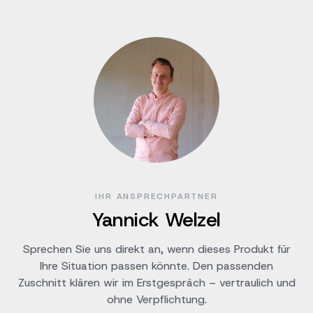
IHR ANSPRECHPARTNER
Yannick Welzel
Sprechen Sie uns direkt an, wenn dieses Produkt für
Ihre Situation passen könnte. Den passenden
Zuschnitt klären wir im Erstgespräch – vertraulich und
ohne Verpflichtung.