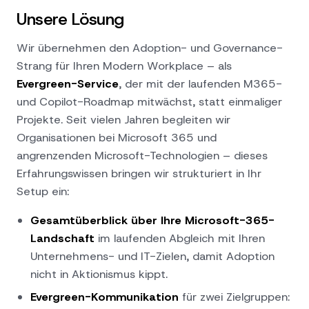
Unsere Lösung
Wir übernehmen den Adoption- und Governance-
Strang für Ihren Modern Workplace – als
Evergreen-Service
, der mit der laufenden M365-
und Copilot-Roadmap mitwächst, statt einmaliger
Projekte. Seit vielen Jahren begleiten wir
Organisationen bei Microsoft 365 und
angrenzenden Microsoft-Technologien – dieses
Erfahrungswissen bringen wir strukturiert in Ihr
Setup ein:
Gesamtüberblick über Ihre Microsoft-365-
Landschaft
im laufenden Abgleich mit Ihren
Unternehmens- und IT-Zielen, damit Adoption
nicht in Aktionismus kippt.
Evergreen-Kommunikation
für zwei Zielgruppen: