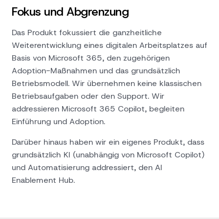
Fokus und Abgrenzung
Das Produkt fokussiert die ganzheitliche
Weiterentwicklung eines digitalen Arbeitsplatzes auf
Basis von Microsoft 365, den zugehörigen
Adoption-Maßnahmen und das grundsätzlich
Betriebsmodell. Wir übernehmen keine klassischen
Betriebsaufgaben oder den Support. Wir
addressieren Microsoft 365 Copilot, begleiten
Einführung und Adoption.
Darüber hinaus haben wir ein eigenes Produkt, dass
grundsätzlich KI (unabhängig von Microsoft Copilot)
und Automatisierung addressiert, den
AI
Enablement Hub
.