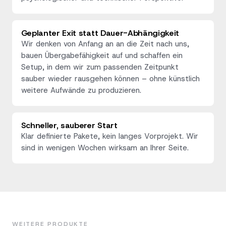
Geplanter Exit statt Dauer-Abhängigkeit
Wir denken von Anfang an an die Zeit nach uns,
bauen Übergabefähigkeit auf und schaffen ein
Setup, in dem wir zum passenden Zeitpunkt
sauber wieder rausgehen können – ohne künstlich
weitere Aufwände zu produzieren.
Schneller, sauberer Start
Klar definierte Pakete, kein langes Vorprojekt. Wir
sind in wenigen Wochen wirksam an Ihrer Seite.
WEITERE PRODUKTE