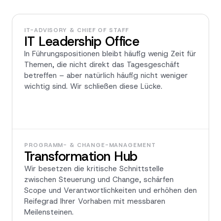
IT-ADVISORY & CHIEF OF STAFF
IT Leadership Office
In Führungspositionen bleibt häufig wenig Zeit für
Themen, die nicht direkt das Tagesgeschäft
betreffen – aber natürlich häufig nicht weniger
wichtig sind. Wir schließen diese Lücke.
PROGRAMM- & CHANGE-MANAGEMENT
Transformation Hub
Wir besetzen die kritische Schnittstelle
zwischen Steuerung und Change, schärfen
Scope und Verantwortlichkeiten und erhöhen den
Reifegrad Ihrer Vorhaben mit messbaren
Meilensteinen.