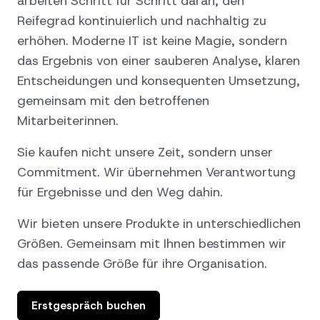
arbeiten Schritt für Schritt daran, den
Reifegrad kontinuierlich und nachhaltig zu
erhöhen. Moderne IT ist keine Magie, sondern
das Ergebnis von einer sauberen Analyse, klaren
Entscheidungen und konsequenten Umsetzung,
gemeinsam mit den betroffenen
Mitarbeiterinnen.
Sie kaufen nicht unsere Zeit, sondern unser
Commitment. Wir übernehmen Verantwortung
für Ergebnisse und den Weg dahin.
Wir bieten unsere Produkte in unterschiedlichen
Größen. Gemeinsam mit Ihnen bestimmen wir
das passende Größe für ihre Organisation.
Erstgespräch buchen