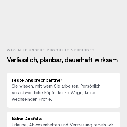
WAS ALLE UNSERE PRODUKTE VERBINDET
Verlässlich, planbar, dauerhaft wirksam
Feste Ansprechpartner
Sie wissen, mit wem Sie arbeiten. Persönlich
verantwortliche Köpfe, kurze Wege, keine
wechselnden Profile.
Keine Ausfälle
Urlaube, Abwesenheiten und Vertretung regeln wir